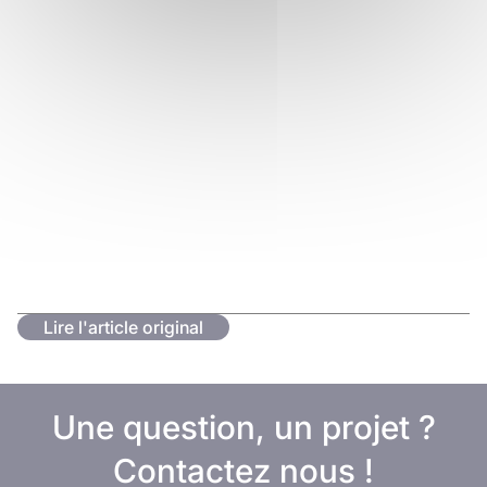
Lire l'article original
Une question, un projet ?
Contactez nous !