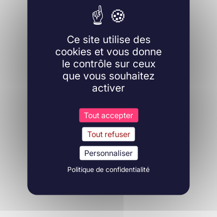
Ce site utilise des
cookies et vous donne
le contrôle sur ceux
que vous souhaitez
activer
Tout accepter
Tout refuser
Personnaliser
Politique de confidentialité