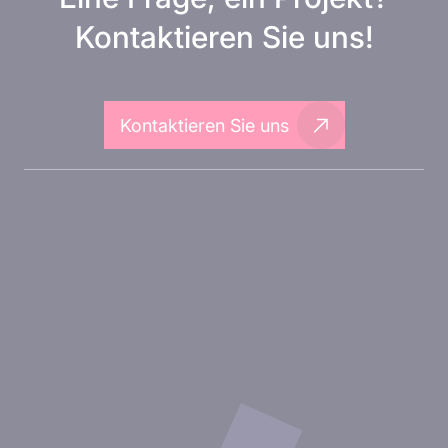
Kontaktieren Sie uns!
Kontaktieren Sie uns
Über Inovarion
Therapeutische Bereiche
Experimentelle Ansätze
Unsere Publikationen