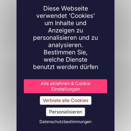
Diese Webseite
verwendet 'Cookies'
um Inhalte und
Anzeigen zu
personalisieren und zu
analysieren.
Bestimmen Sie,
welche Dienste
benutzt werden dürfen
Alle ablehnen & Cookie
Einstellungen
Verbiete alle Cookies
Personalisieren
Datenschutzbestimmungen