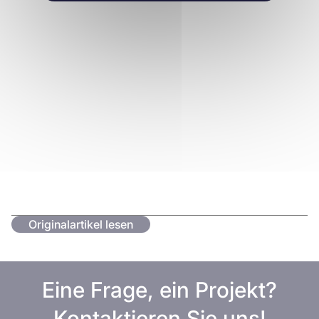
Originalartikel lesen
Eine Frage, ein Projekt?
Kontaktieren Sie uns!