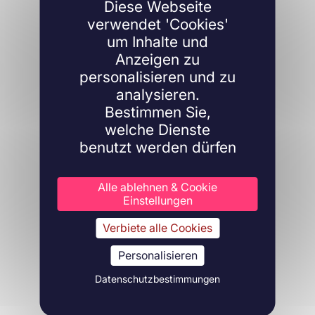
Diese Webseite
verwendet 'Cookies'
um Inhalte und
Anzeigen zu
personalisieren und zu
analysieren.
Bestimmen Sie,
welche Dienste
benutzt werden dürfen
Alle ablehnen & Cookie
Einstellungen
Verbiete alle Cookies
Personalisieren
Datenschutzbestimmungen