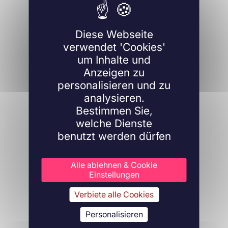
Diese Webseite
verwendet 'Cookies'
um Inhalte und
Anzeigen zu
personalisieren und zu
analysieren.
Bestimmen Sie,
welche Dienste
benutzt werden dürfen
Alle ablehnen & Cookie
Einstellungen
Verbiete alle Cookies
Personalisieren