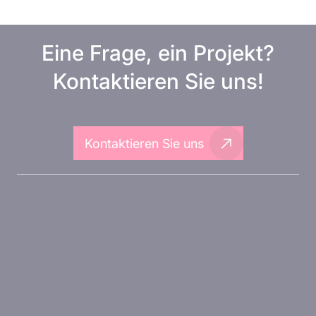
Eine Frage, ein Projekt?
Kontaktieren Sie uns!
Kontaktieren Sie uns
Über Inovarion
Therapeutische Bereiche