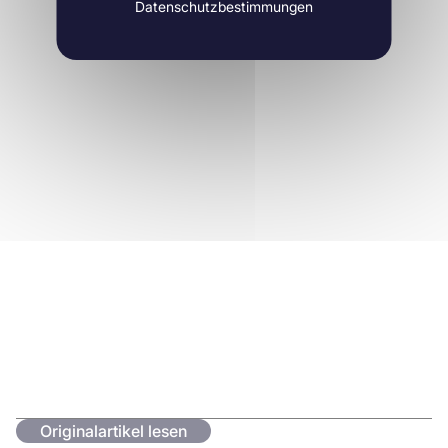
Datenschutzbestimmungen
Originalartikel lesen