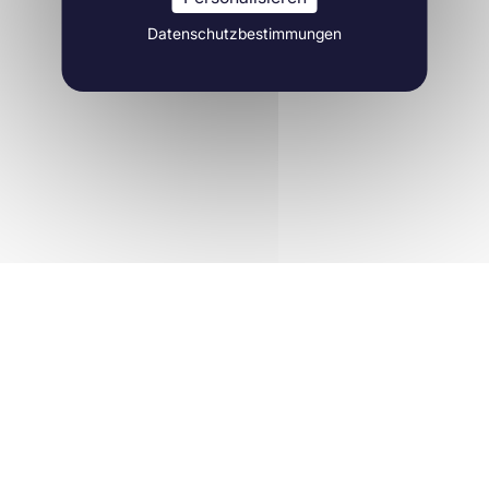
Datenschutzbestimmungen