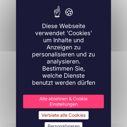
Diese Webseite
verwendet 'Cookies'
um Inhalte und
Anzeigen zu
personalisieren und zu
analysieren.
Bestimmen Sie,
welche Dienste
benutzt werden dürfen
Alle ablehnen & Cookie
Einstellungen
Verbiete alle Cookies
Personalisieren