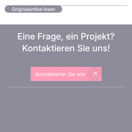
Originalartikel lesen
Eine Frage, ein Projekt?
Kontaktieren Sie uns!
Kontaktieren Sie uns
Über Inovarion