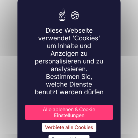
Diese Webseite
verwendet 'Cookies'
um Inhalte und
Anzeigen zu
personalisieren und zu
analysieren.
Bestimmen Sie,
welche Dienste
benutzt werden dürfen
Alle ablehnen & Cookie
Einstellungen
Verbiete alle Cookies