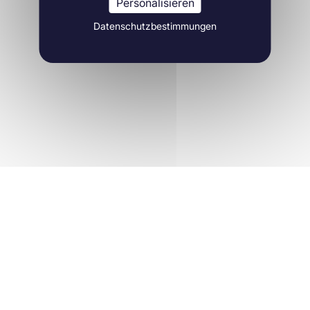
Personalisieren
Datenschutzbestimmungen