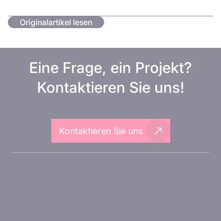
Originalartikel lesen
Eine Frage, ein Projekt?
Kontaktieren Sie uns!
Kontaktieren Sie uns
Über Inovarion