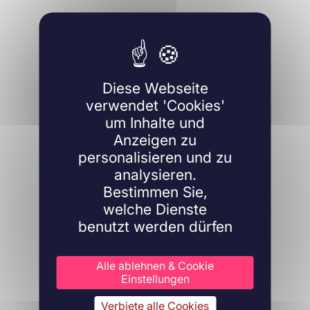
Diese Webseite
verwendet 'Cookies'
um Inhalte und
Anzeigen zu
personalisieren und zu
analysieren.
Bestimmen Sie,
welche Dienste
benutzt werden dürfen
Alle ablehnen & Cookie
Einstellungen
Verbiete alle Cookies