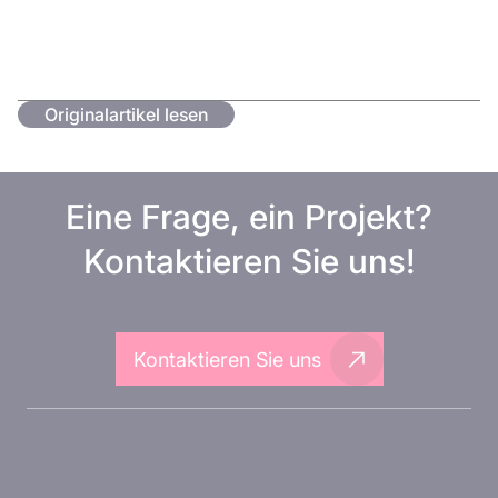
Originalartikel lesen
Eine Frage, ein Projekt?
Kontaktieren Sie uns!
Kontaktieren Sie uns