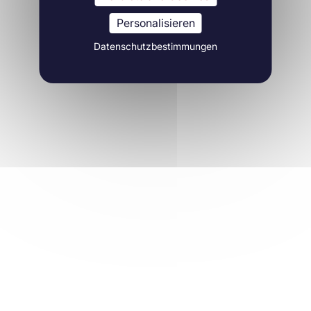
Personalisieren
Datenschutzbestimmungen