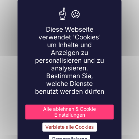
Diese Webseite
verwendet 'Cookies'
um Inhalte und
Anzeigen zu
personalisieren und zu
analysieren.
Bestimmen Sie,
welche Dienste
benutzt werden dürfen
Alle ablehnen & Cookie
Einstellungen
Verbiete alle Cookies