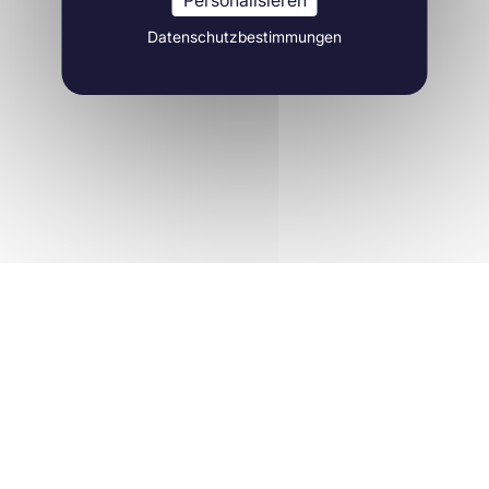
Personalisieren
Datenschutzbestimmungen