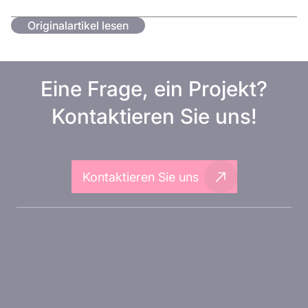
Originalartikel lesen
Eine Frage, ein Projekt?
Kontaktieren Sie uns!
Kontaktieren Sie uns
Über Inovarion