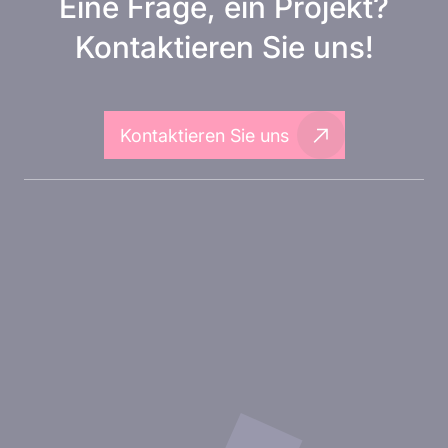
Eine Frage, ein Projekt?
Kontaktieren Sie uns!
Kontaktieren Sie uns
Über Inovarion
Therapeutische Bereiche
Experimentelle Ansätze
Unsere Publikationen