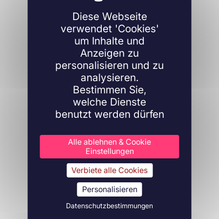
Diese Webseite
verwendet 'Cookies'
um Inhalte und
Anzeigen zu
personalisieren und zu
analysieren.
Bestimmen Sie,
welche Dienste
benutzt werden dürfen
Alle ablehnen & Cookie
Einstellungen
Verbiete alle Cookies
Personalisieren
Datenschutzbestimmungen