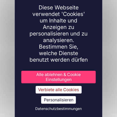
Diese Webseite
verwendet 'Cookies'
um Inhalte und
Anzeigen zu
personalisieren und zu
analysieren.
Bestimmen Sie,
welche Dienste
benutzt werden dürfen
Alle ablehnen & Cookie
Einstellungen
Verbiete alle Cookies
Personalisieren
Datenschutzbestimmungen