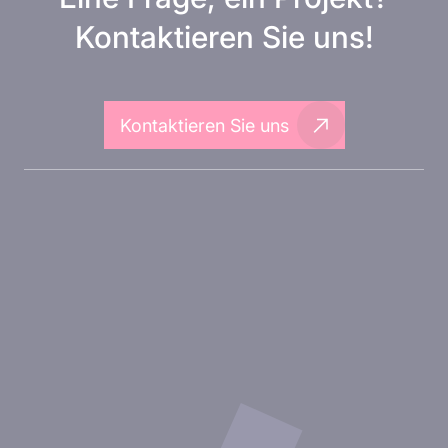
Kontaktieren Sie uns!
Kontaktieren Sie uns
Über Inovarion
Therapeutische Bereiche
Experimentelle Ansätze
Unsere Publikationen