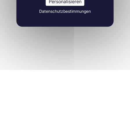
Personalisieren
Datenschutzbestimmungen