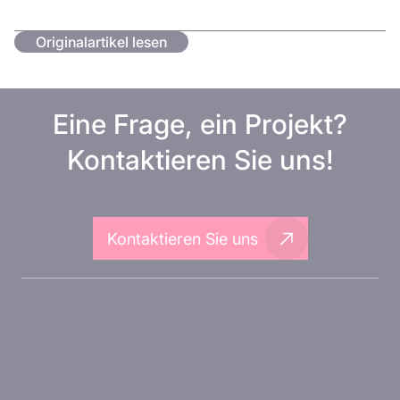
Originalartikel lesen
Eine Frage, ein Projekt?
Kontaktieren Sie uns!
Kontaktieren Sie uns
Über Inovarion