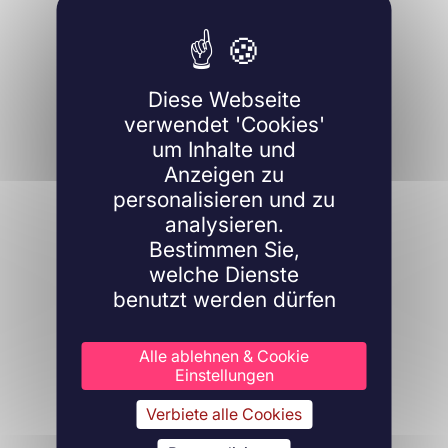
Diese Webseite
verwendet 'Cookies'
um Inhalte und
Anzeigen zu
personalisieren und zu
analysieren.
Bestimmen Sie,
welche Dienste
benutzt werden dürfen
Alle ablehnen & Cookie
Einstellungen
Verbiete alle Cookies