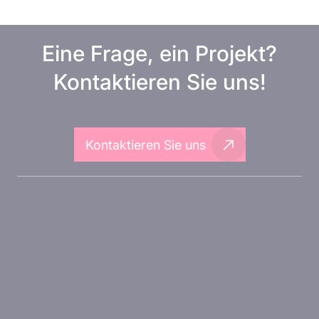
Eine Frage, ein Projekt?
Kontaktieren Sie uns!
Kontaktieren Sie uns
Über Inovarion
Therapeutische Bereiche