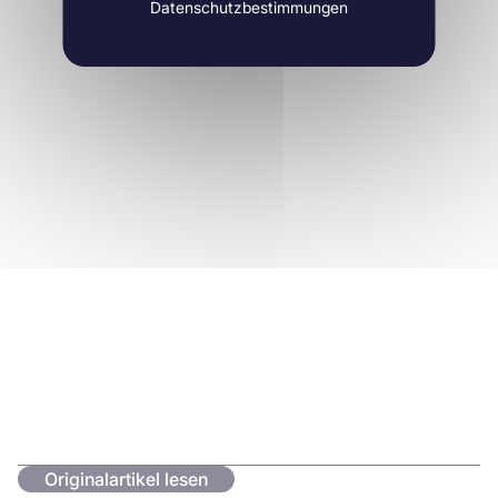
Datenschutzbestimmungen
Originalartikel lesen