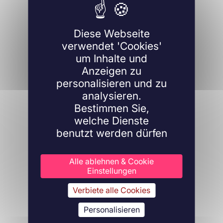
Diese Webseite
verwendet 'Cookies'
um Inhalte und
Anzeigen zu
personalisieren und zu
analysieren.
Bestimmen Sie,
welche Dienste
benutzt werden dürfen
Alle ablehnen & Cookie
Einstellungen
Verbiete alle Cookies
Personalisieren