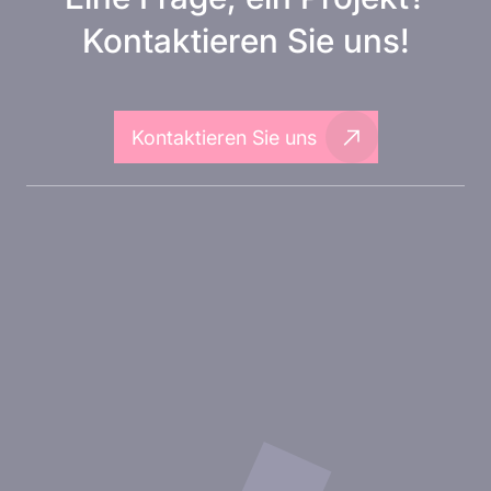
Kontaktieren Sie uns!
Kontaktieren Sie uns
Über Inovarion
Therapeutische Bereiche
Experimentelle Ansätze
Unsere Publikationen