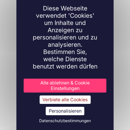
Diese Webseite
verwendet 'Cookies'
um Inhalte und
Anzeigen zu
personalisieren und zu
analysieren.
Bestimmen Sie,
welche Dienste
benutzt werden dürfen
Alle ablehnen & Cookie
Einstellungen
Verbiete alle Cookies
Personalisieren
Datenschutzbestimmungen