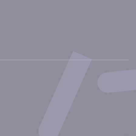
Linkedin