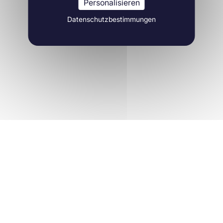
Personalisieren
Datenschutzbestimmungen