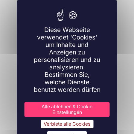
Diese Webseite
verwendet 'Cookies'
um Inhalte und
Anzeigen zu
personalisieren und zu
analysieren.
Bestimmen Sie,
welche Dienste
benutzt werden dürfen
Alle ablehnen & Cookie
Einstellungen
Verbiete alle Cookies