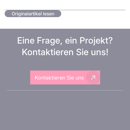
Originalartikel lesen
Eine Frage, ein Projekt?
Kontaktieren Sie uns!
Kontaktieren Sie uns
Über Inovarion