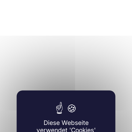
Diese Webseite
verwendet 'Cookies'