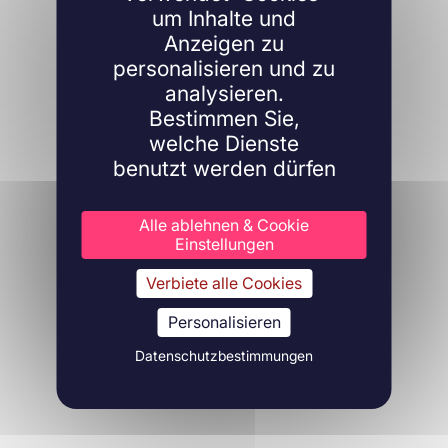
um Inhalte und
Anzeigen zu
personalisieren und zu
analysieren.
Bestimmen Sie,
welche Dienste
benutzt werden dürfen
Alle ablehnen & Cookie
Einstellungen
Verbiete alle Cookies
Personalisieren
Datenschutzbestimmungen