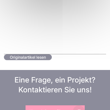
Originalartikel lesen
Eine Frage, ein Projekt?
Kontaktieren Sie uns!