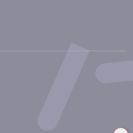
Linkedin