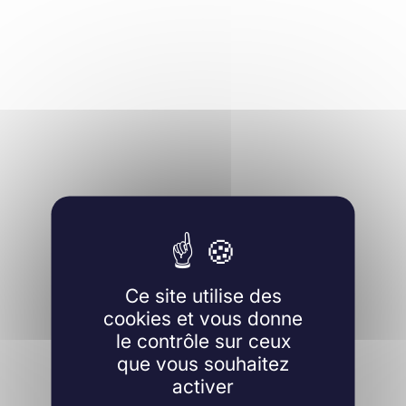
Ce site utilise des
cookies et vous donne
le contrôle sur ceux
que vous souhaitez
activer