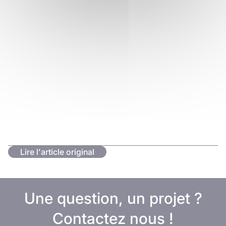
Lire l'article original
Une question, un projet ?
Contactez nous !