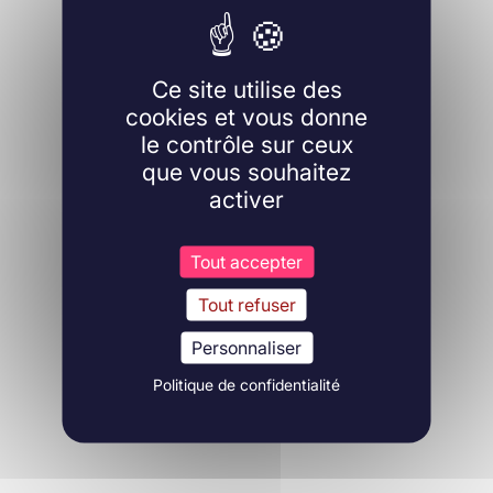
Ce site utilise des
cookies et vous donne
le contrôle sur ceux
que vous souhaitez
activer
Tout accepter
Tout refuser
Personnaliser
Politique de confidentialité