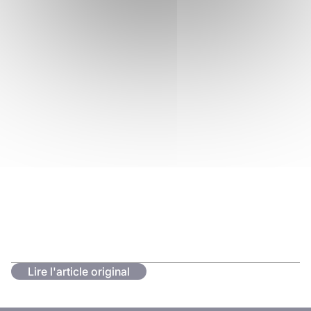
Lire l'article original