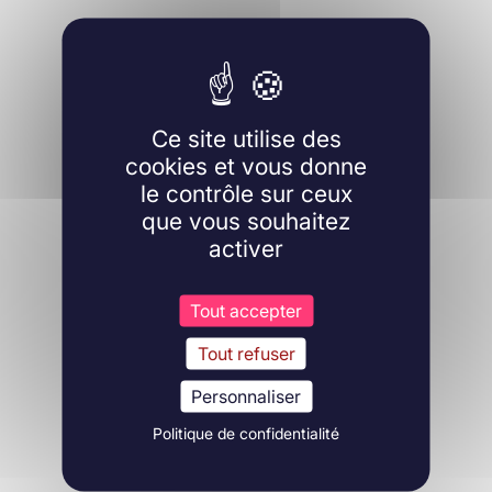
Ce site utilise des
cookies et vous donne
le contrôle sur ceux
que vous souhaitez
activer
Tout accepter
Tout refuser
Personnaliser
Politique de confidentialité