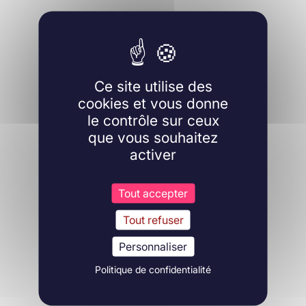
Ce site utilise des
cookies et vous donne
le contrôle sur ceux
que vous souhaitez
activer
Tout accepter
Tout refuser
Personnaliser
Politique de confidentialité