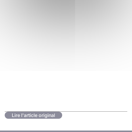
Lire l'article original