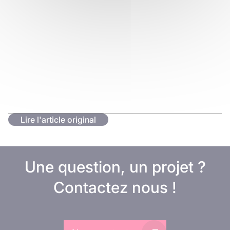
Lire l'article original
Une question, un projet ?
Contactez nous !