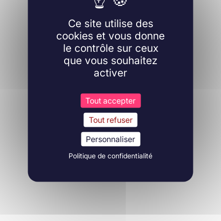
Ce site utilise des
cookies et vous donne
le contrôle sur ceux
que vous souhaitez
activer
Tout accepter
Tout refuser
Personnaliser
Politique de confidentialité