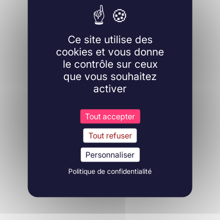
Ce site utilise des
cookies et vous donne
le contrôle sur ceux
que vous souhaitez
activer
Tout accepter
Tout refuser
Personnaliser
Politique de confidentialité