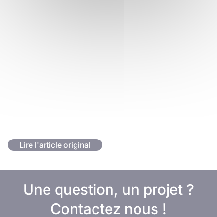
Lire l'article original
Une question, un projet ?
Contactez nous !